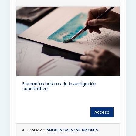
Elementos básicos de investigación
cuantitativa
Acceso
Profesor:
ANDREA SALAZAR BRIONES