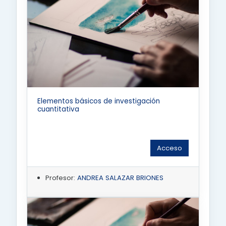
Elementos básicos de investigación
cuantitativa
Acceso
Profesor:
ANDREA SALAZAR BRIONES