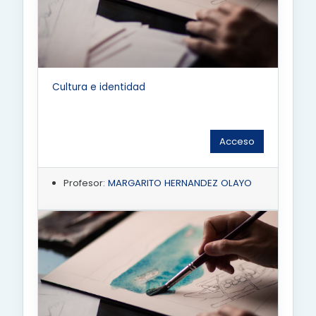
Cultura e identidad
Acceso
Profesor:
MARGARITO HERNANDEZ OLAYO