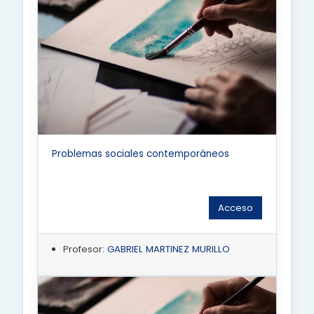
Problemas sociales contemporáneos
Acceso
Profesor:
GABRIEL MARTINEZ MURILLO