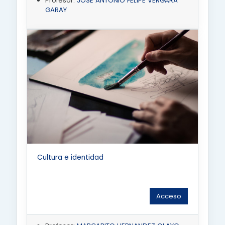
Profesor:
JOSE ANTONIO FELIPE VERGARA
GARAY
Cultura e identidad
Acceso