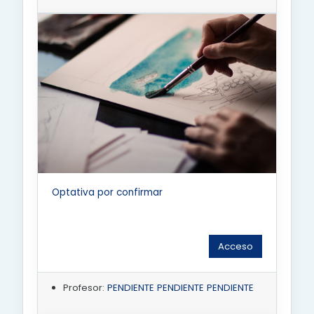
Optativa por confirmar
Acceso
Profesor:
PENDIENTE PENDIENTE PENDIENTE