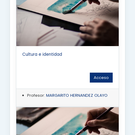
Cultura e identidad
Acceso
Profesor:
MARGARITO HERNANDEZ OLAYO