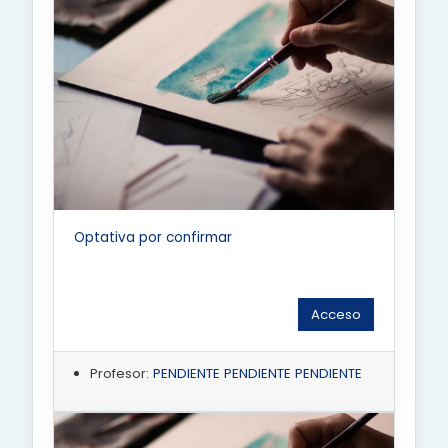
Optativa por confirmar
Acceso
Profesor:
PENDIENTE PENDIENTE PENDIENTE