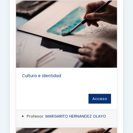
Cultura e identidad
Acceso
Profesor:
MARGARITO HERNANDEZ OLAYO