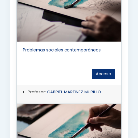
Problemas sociales contemporáneos
Acceso
Profesor:
GABRIEL MARTINEZ MURILLO