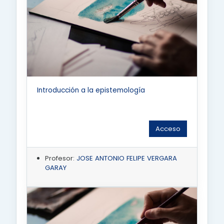
Introducción a la epistemología
Acceso
Profesor:
JOSE ANTONIO FELIPE VERGARA
GARAY