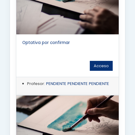
Optativa por confirmar
Acceso
Profesor:
PENDIENTE PENDIENTE PENDIENTE