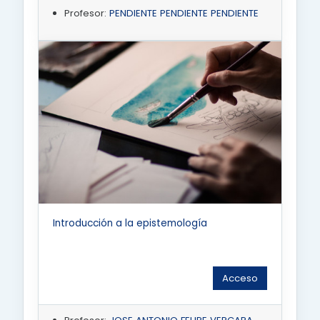
Profesor:
PENDIENTE PENDIENTE PENDIENTE
Introducción a la epistemología
Acceso