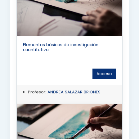
Elementos básicos de investigación
cuantitativa
Acceso
Profesor:
ANDREA SALAZAR BRIONES