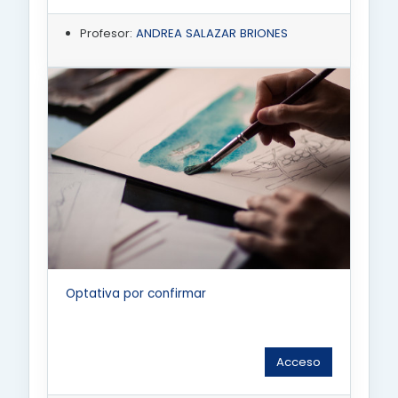
Profesor:
ANDREA SALAZAR BRIONES
Optativa por confirmar
Acceso