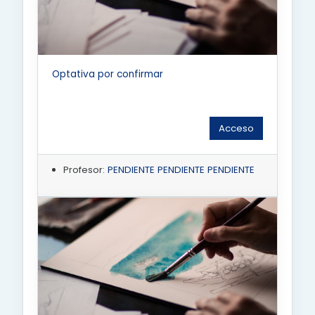
Optativa por confirmar
Acceso
Profesor:
PENDIENTE PENDIENTE PENDIENTE