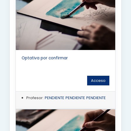
Optativa por confirmar
Acceso
Profesor:
PENDIENTE PENDIENTE PENDIENTE