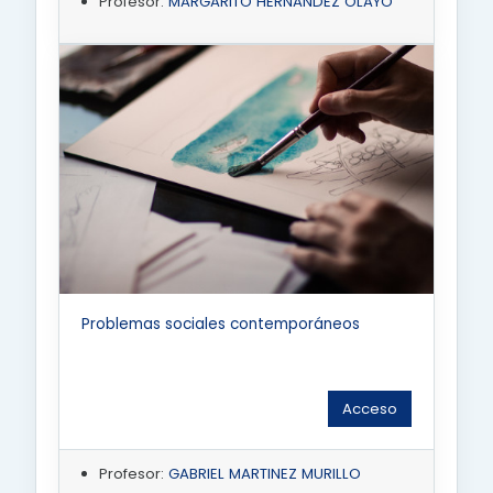
Profesor:
MARGARITO HERNANDEZ OLAYO
Problemas sociales contemporáneos
Acceso
Profesor:
GABRIEL MARTINEZ MURILLO